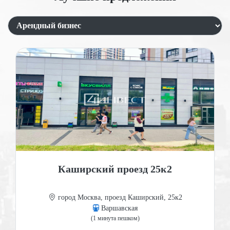
Каширский проезд 25к2
город Москва, проезд Каширский, 25к2
Варшавская
(1 минута пешком)