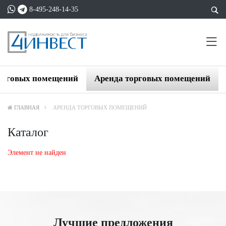
8-495-248-14-35
орговых помещений
Аренда торговых помещений
ГЛАВНАЯ
АРЕНДА ТОРГОВЫХ ПОМЕЩЕНИЙ
Каталог
Элемент не найден
Лучшие предложения