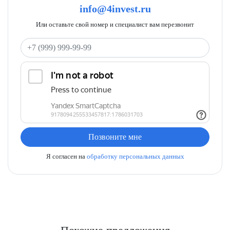
info@4invest.ru
Или оставьте свой номер и специалист вам перезвонит
Ваш телефон
Позвоните мне
Я согласен на
обработку персональных данных