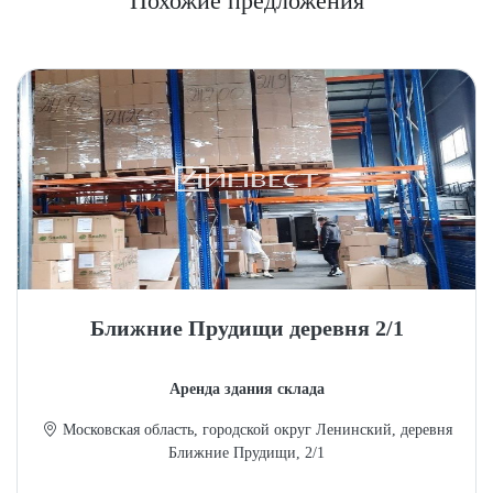
Похожие предложения
Ближние Прудищи деревня 2/1
Аренда здания склада
Московская область, городской округ Ленинский, деревня
Ближние Прудищи, 2/1