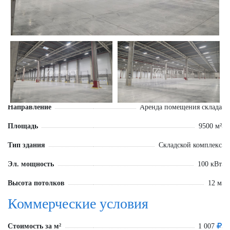
Направление
Аренда помещения склада
Площадь
9500 м²
Тип здания
Складской комплекс
Эл. мощность
100 кВт
Высота потолков
12 м
Коммерческие условия
Стоимость за м²
1 007