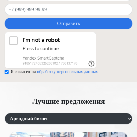
Ваш телефон
Отправить
Я согласен на
обработку персональных данных
Лучшие предложения