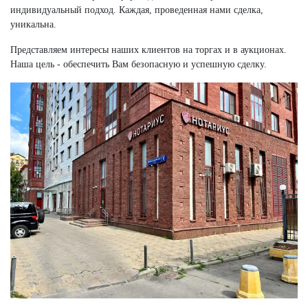
индивидуальный подход. Каждая, проведенная нами сделка,
уникальна.
Представляем интересы наших клиентов на торгах и в аукционах.
Наша цель - обеспечить Вам безопасную и успешную сделку.