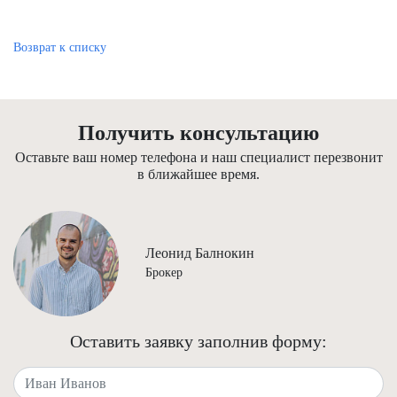
Возврат к списку
Получить консультацию
Оставьте ваш номер телефона и наш специалист перезвонит
в ближайшее время.
Леонид Балнокин
Брокер
Оставить заявку заполнив форму:
Ваше имя