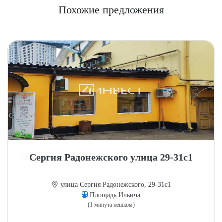
Похожие предложения
Сергия Радонежского улица 29-31с1
улица Сергия Радонежского, 29-31с1
Площадь Ильича
(1 минута пешком)