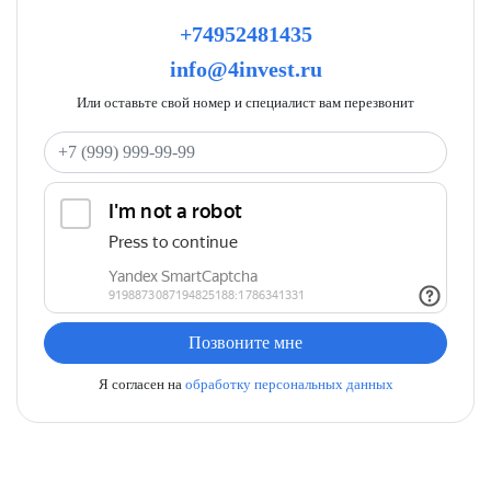
+74952481435
info@4invest.ru
Или оставьте свой номер и специалист вам перезвонит
Ваш телефон
Позвоните мне
Я согласен на
обработку персональных данных