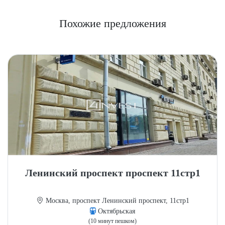
Похожие предложения
Ленинский проспект проспект 11стр1
Москва, проспект Ленинский проспект, 11стр1
Октябрьская
(10 минут пешком)