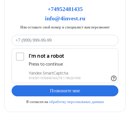
+74952481435
info@4invest.ru
Или оставьте свой номер и специалист вам перезвонит
Ваш телефон
Позвоните мне
Я согласен на
обработку персональных данных