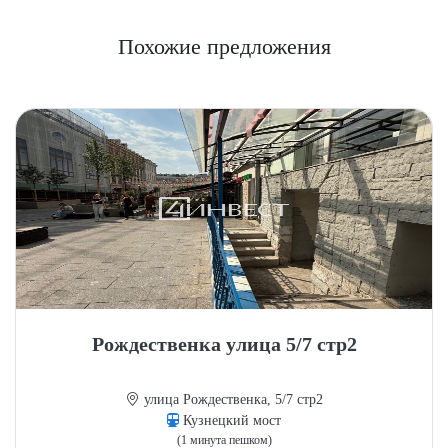
Похожие предложения
Рождественка улица 5/7 стр2
улица Рождественка, 5/7 стр2
Кузнецкий мост
(1 минута пешком)