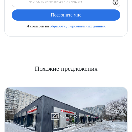
Позвоните мне
Я согласен на
обработку персональных данных
Похожие предложения