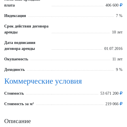
плата
406 600
Индексация
7 %
Срок действия договора
аренды
10 лет
Дата подписания
договора аренды
01.07.2016
Окупаемость
11 лет
Доходность
9 %
Коммерческие условия
Стоимость
53 671 200
Стоимость за м²
219 066
Описание