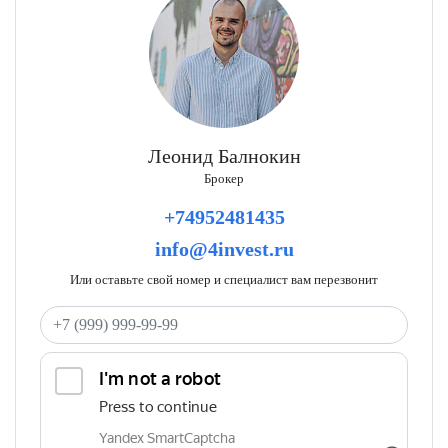
Леонид Балнокин
Брокер
+74952481435
info@4invest.ru
Или оставьте свой номер и специалист вам перезвонит
Ваш телефон