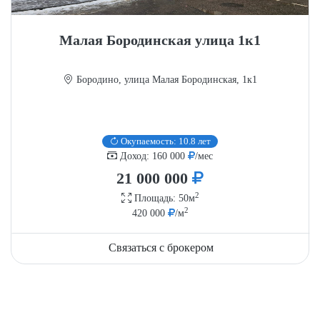
Малая Бородинская улица 1к1
Бородино, улица Малая Бородинская, 1к1
Окупаемость: 10.8 лет
Доход: 160 000
/мес
21 000 000
2
Площадь: 50м
2
420 000
/м
Связаться с брокером