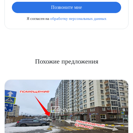
Позвоните мне
Я согласен на
обработку персональных данных
Похожие предложения