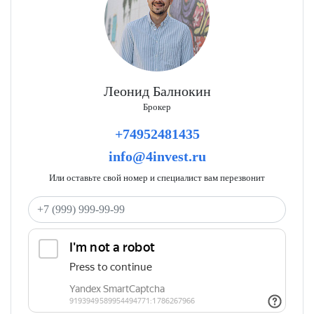
Леонид Балнокин
Брокер
+74952481435
info@4invest.ru
Или оставьте свой номер и специалист вам перезвонит
Ваш телефон