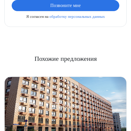
Позвоните мне
Я согласен на
обработку персональных данных
Похожие предложения