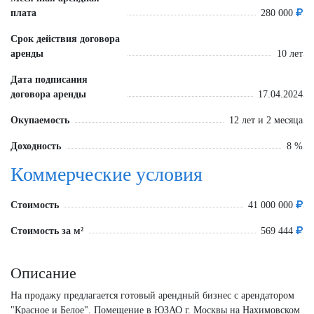
плата
280 000
Срок действия договора
аренды
10 лет
Дата подписания
договора аренды
17.04.2024
Окупаемость
12 лет и 2 месяца
Доходность
8 %
Коммерческие условия
Стоимость
41 000 000
Стоимость за м²
569 444
Описание
На продажу предлагается готовый арендный бизнес с арендатором
"Красное и Белое". Помещение в ЮЗАО г. Москвы на Нахимовском