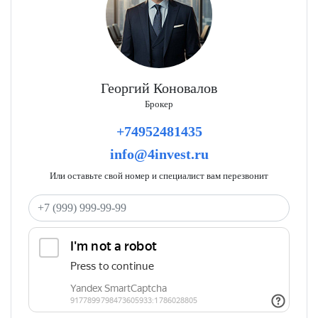
Георгий Коновалов
Брокер
+74952481435
info@4invest.ru
Или оставьте свой номер и специалист вам перезвонит
Ваш телефон