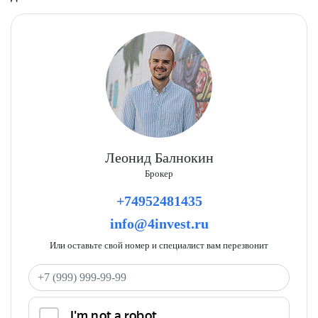
Леонид Балнокин
Брокер
+74952481435
info@4invest.ru
Или оставьте свой номер и специалист вам перезвонит
Ваш телефон