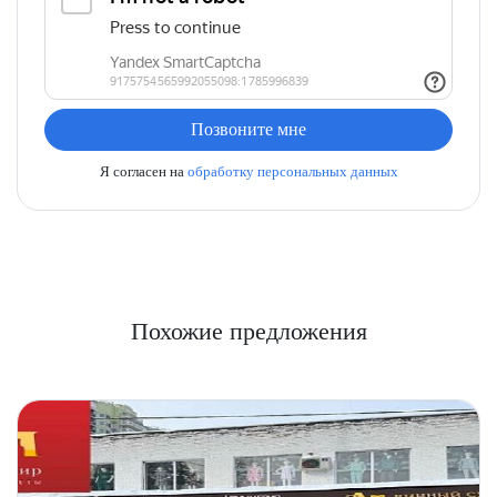
Позвоните мне
Я согласен на
обработку персональных данных
Похожие предложения