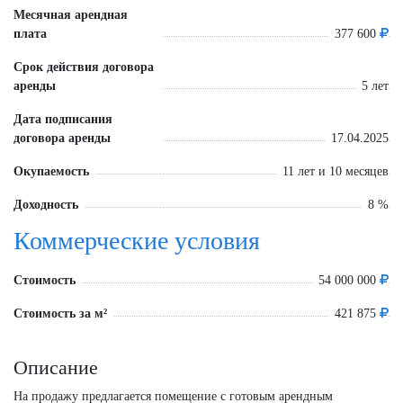
Месячная арендная
плата
377 600
Срок действия договора
аренды
5 лет
Дата подписания
договора аренды
17.04.2025
Окупаемость
11 лет и 10 месяцев
Доходность
8 %
Коммерческие условия
Стоимость
54 000 000
Стоимость за м²
421 875
Описание
На продажу предлагается помещение с готовым арендным