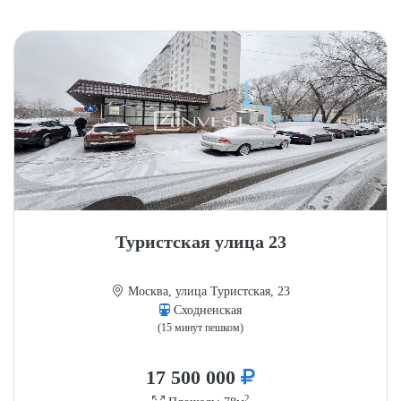
Туристская улица 23
Москва, улица Туристская, 23
Сходненская
(15 минут пешком)
17 500 000
2