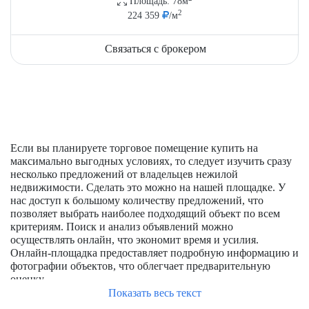
Площадь: 78м
2
224 359
/м
Связаться с брокером
Если вы планируете торговое помещение купить на
максимально выгодных условиях, то следует изучить сразу
несколько предложений от владельцев нежилой
недвижимости. Сделать это можно на нашей площадке. У
нас доступ к большому количеству предложений, что
позволяет выбрать наиболее подходящий объект по всем
критериям. Поиск и анализ объявлений можно
осуществлять онлайн, что экономит время и усилия.
Онлайн-площадка предоставляет подробную информацию и
фотографии объектов, что облегчает предварительную
оценку.
Показать весь текст
Что влияет на цену продажи торговых