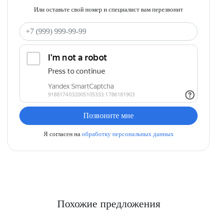
Или оставьте свой номер и специалист вам перезвонит
Ваш телефон
Позвоните мне
Я согласен на
обработку персональных данных
Похожие предложения