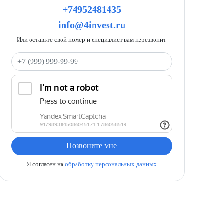
+74952481435
info@4invest.ru
Или оставьте свой номер и специалист вам перезвонит
Ваш телефон
Позвоните мне
Я согласен на
обработку персональных данных