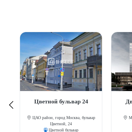
Цветной бульвар 24
Дв
ЦАО район, город Москва, бульвар
Мо
Цветной, 24
Цветной бульвар