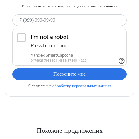
Или оставьте свой номер и специалист вам перезвонит
Ваш телефон
Позвоните мне
Я согласен на
обработку персональных данных
Похожие предложения