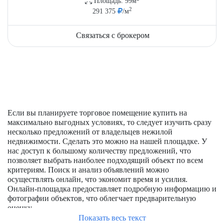
Площадь: 99м
2
291 375
/м
Связаться с брокером
Если вы планируете торговое помещение купить на
максимально выгодных условиях, то следует изучить сразу
несколько предложений от владельцев нежилой
недвижимости. Сделать это можно на нашей площадке. У
нас доступ к большому количеству предложений, что
позволяет выбрать наиболее подходящий объект по всем
критериям. Поиск и анализ объявлений можно
осуществлять онлайн, что экономит время и усилия.
Онлайн-площадка предоставляет подробную информацию и
фотографии объектов, что облегчает предварительную
оценку.
Показать весь текст