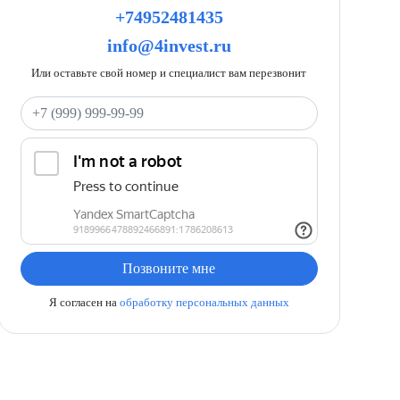
+74952481435
info@4invest.ru
Или оставьте свой номер и специалист вам перезвонит
Ваш телефон
Позвоните мне
Я согласен на
обработку персональных данных