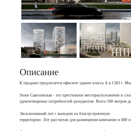
Описание
К продаже предлагается офисное здание класса А в САО г. Мо
Stone Савеловская - это престижное месторасположение в сл
удовлетворение потребностей резидентов. Всего 500 метров д
Эксклюзивный лот с выходом на благоустроенную
территорию. Лот рассчитан для размещения компании в 680 с