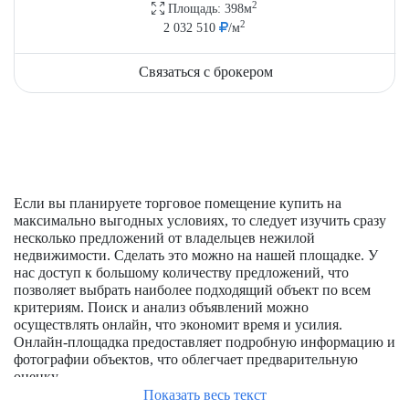
2
Площадь: 398м
2
2 032 510
/м
Связаться с брокером
Если вы планируете торговое помещение купить на
максимально выгодных условиях, то следует изучить сразу
несколько предложений от владельцев нежилой
недвижимости. Сделать это можно на нашей площадке. У
нас доступ к большому количеству предложений, что
позволяет выбрать наиболее подходящий объект по всем
критериям. Поиск и анализ объявлений можно
осуществлять онлайн, что экономит время и усилия.
Онлайн-площадка предоставляет подробную информацию и
фотографии объектов, что облегчает предварительную
оценку.
Показать весь текст