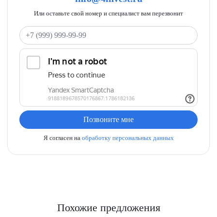
Или оставьте свой номер и специалист вам перезвонит
Ваш телефон
Позвоните мне
Я согласен на
обработку персональных данных
Похожие предложения