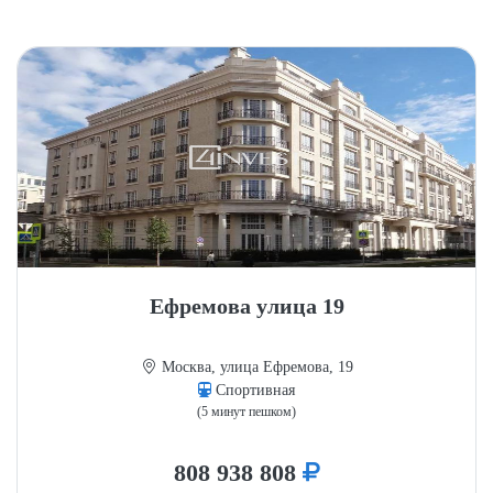
Ефремова улица 19
Москва, улица Ефремова, 19
Спортивная
(5 минут пешком)
808 938 808