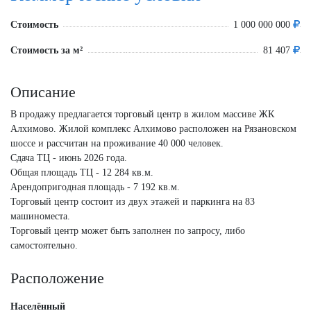
Стоимость
1 000 000 000
Стоимость за м²
81 407
Описание
В продажу предлагается торговый центр в жилом массиве ЖК
Алхимово. Жилой комплекс Алхимово расположен на Рязановском
шоссе и рассчитан на проживание 40 000 человек.
Сдача ТЦ - июнь 2026 года.
Общая площадь ТЦ - 12 284 кв.м.
Арендопригодная площадь - 7 192 кв.м.
Торговый центр состоит из двух этажей и паркинга на 83
машиноместа.
Торговый центр может быть заполнен по запросу, либо
самостоятельно.
Расположение
Населённый