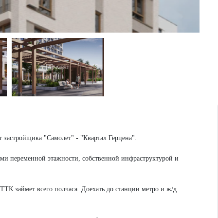
 застройщика "Самолет" - "Квартал Герцена".
ами переменной этажности, собственной инфраструктурой и
ТТК займет всего полчаса. Доехать до станции метро и ж/д