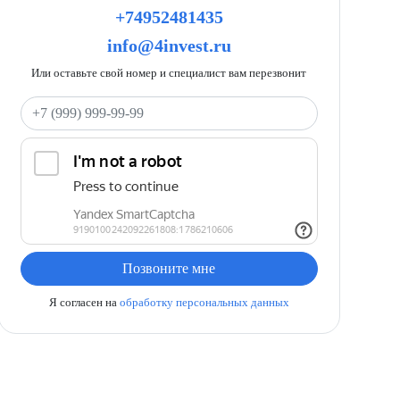
+74952481435
info@4invest.ru
Или оставьте свой номер и специалист вам перезвонит
Ваш телефон
Позвоните мне
Я согласен на
обработку персональных данных