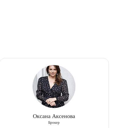
Оксана Аксенова
Брокер