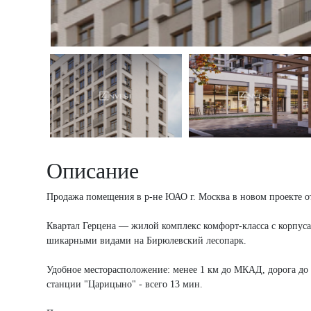
Описание
Продажа помещения в р-не ЮАО г. Москва в новом проекте от
Квартал Герцена — жилой комплекс комфорт-класса с корпус
шикарными видами на Бирюлевский лесопарк.
Удобное месторасположение: менее 1 км до МКАД, дорога до 
станции "Царицыно" - всего 13 мин.