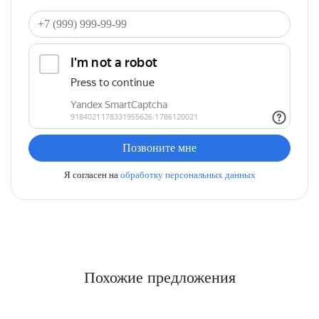
Ваш телефон
Позвоните мне
Я согласен на
обработку персональных данных
Похожие предложения