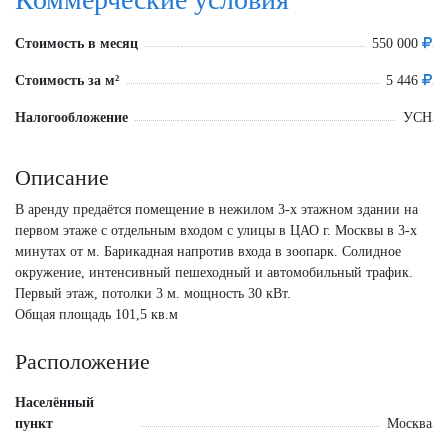
Стоимость в месяц
550 000
Стоимость за м²
5 446
Налогообложение
УСН
Описание
В аренду предаётся помещение в нежилом 3-х этажном здании на
первом этаже с отдельным входом с улицы в ЦАО г. Москвы в 3-х
минутах от м. Барикадная напротив входа в зоопарк. Солидное
окружение, интенсивный пешеходный и автомобильный трафик.
Первый этаж, потолки 3 м. мощность 30 кВт.
Общая площадь 101,5 кв.м
Расположение
Населённый
пункт
Москва