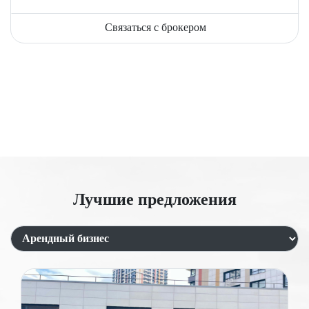
Связаться с брокером
Лучшие предложения