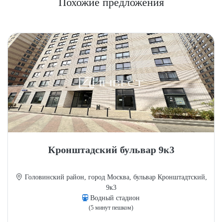
Похожие предложения
Кронштадский бульвар 9к3
Головинский район, город Москва, бульвар Кронштадтский,
9к3
Водный стадион
(5 минут пешком)