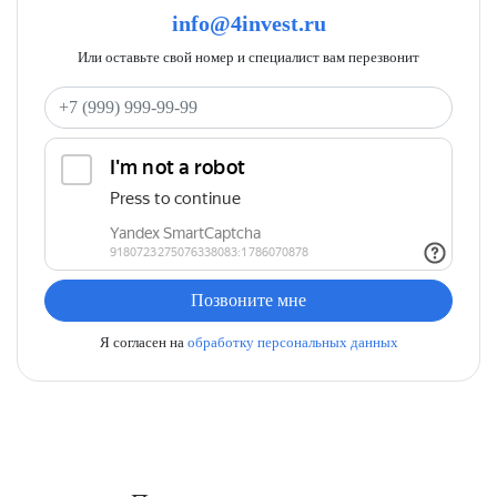
info@4invest.ru
Или оставьте свой номер и специалист вам перезвонит
Ваш телефон
Позвоните мне
Я согласен на
обработку персональных данных