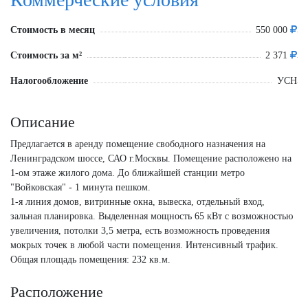
Стоимость в месяц
550 000
Стоимость за м²
2 371
Налогообложение
УСН
Описание
Предлагается в аренду помещение свободного назначения на
Ленинградском шоссе, САО г.Москвы. Помещение расположено на
1-ом этаже жилого дома. До ближайшей станции метро
"Войковская" - 1 минута пешком.
1-я линия домов, витринные окна, вывеска, отдельный вход,
зальная планировка. Выделенная мощность 65 кВт с возможностью
увеличения, потолки 3,5 метра, есть возможность проведения
мокрых точек в любой части помещения. Интенсивный трафик.
Общая площадь помещения: 232 кв.м.
Расположение