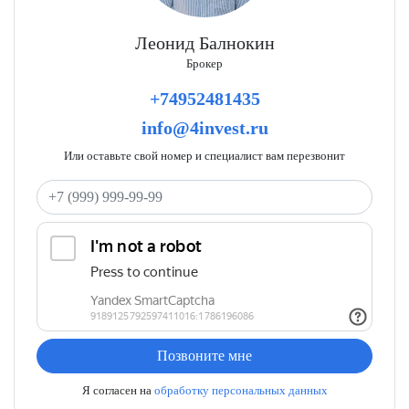
Леонид Балнокин
Брокер
+74952481435
info@4invest.ru
Или оставьте свой номер и специалист вам перезвонит
Ваш телефон
Позвоните мне
Я согласен на
обработку персональных данных