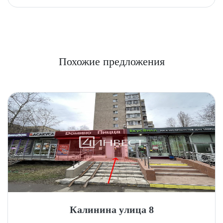
Похожие предложения
Калинина улица 8