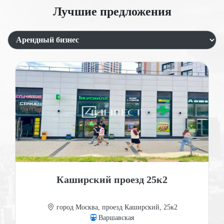
Лучшие предложения
Каширский проезд 25к2
город Москва, проезд Каширский, 25к2
Варшавская