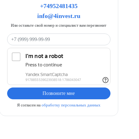
+74952481435
info@4invest.ru
Или оставьте свой номер и специалист вам перезвонит
Ваш телефон
Позвоните мне
Я согласен на
обработку персональных данных