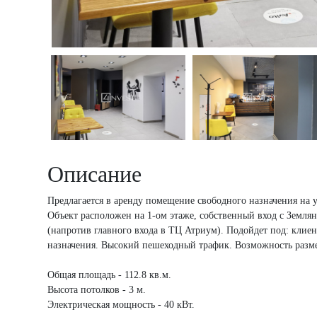
Описание
Предлагается в аренду помещение свободного назначения на у
Объект расположен на 1-ом этаже, собственный вход с Землян
(напротив главного входа в ТЦ Атриум). Подойдет под: клие
назначения. Высокий пешеходный трафик. Возможность разм
Общая площадь - 112.8 кв.м.
Высота потолков - 3 м.
Электрическая мощность - 40 кВт.