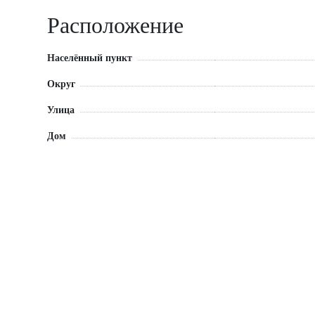
Расположение
Населённый пункт
Округ
Улица
Дом