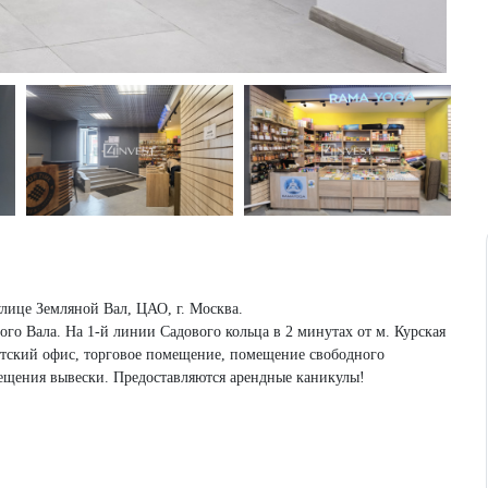
лице Земляной Вал, ЦАО, г. Москва.
ого Вала. На 1-й линии Садового кольца в 2 минутах от м. Курская
нтский офис, торговое помещение, помещение свободного
ещения вывески. Предоставляются арендные каникулы!