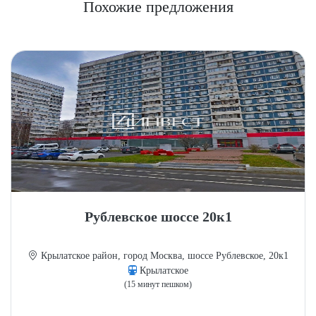
Похожие предложения
Рублевское шоссе 20к1
Крылатское район, город Москва, шоссе Рублевское, 20к1
Крылатское
(15 минут пешком)