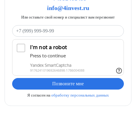
info@4invest.ru
Или оставьте свой номер и специалист вам перезвонит
Ваш телефон
Позвоните мне
Я согласен на
обработку персональных данных