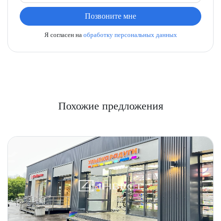
Позвоните мне
Я согласен на
обработку персональных данных
Похожие предложения