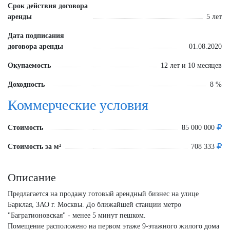
Срок действия договора
аренды
5 лет
Дата подписания
договора аренды
01.08.2020
Окупаемость
12 лет и 10 месяцев
Доходность
8 %
Коммерческие условия
Стоимость
85 000 000
Стоимость за м²
708 333
Описание
Предлагается на продажу готовый арендный бизнес на улице
Барклая, ЗАО г. Москвы. До ближайшей станции метро
"Багратионовская" - менее 5 минут пешком.
Помещение расположено на первом этаже 9-этажного жилого дома