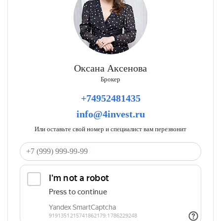
Оксана Аксенова
Брокер
+74952481435
info@4invest.ru
Или оставьте свой номер и специалист вам перезвонит
Ваш телефон