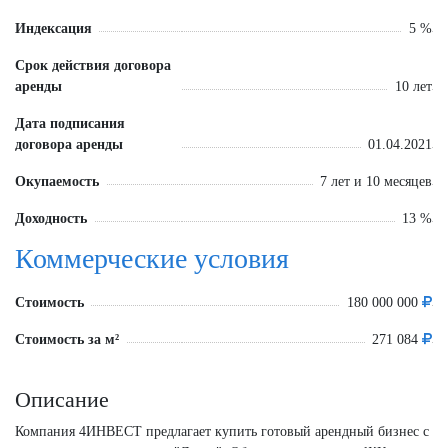
Индексация
5 %
Срок действия договора
аренды
10 лет
Дата подписания
договора аренды
01.04.2021
Окупаемость
7 лет и 10 месяцев
Доходность
13 %
Коммерческие условия
Стоимость
180 000 000
Стоимость за м²
271 084
Описание
Компания 4ИНВЕСТ предлагает купить готовый арендный бизнес с