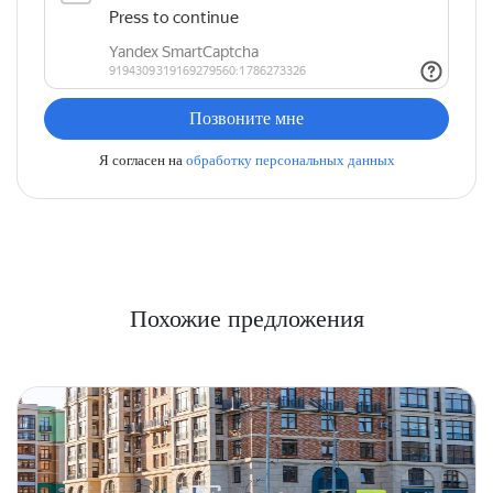
Позвоните мне
Я согласен на
обработку персональных данных
Похожие предложения