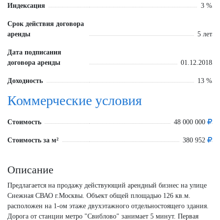
Индексация
3 %
Срок действия договора
аренды
5 лет
Дата подписания
договора аренды
01.12.2018
Доходность
13 %
Коммерческие условия
Стоимость
48 000 000
Стоимость за м²
380 952
Описание
Предлагается на продажу действующий арендный бизнес на улице
Снежная СВАО г.Москвы. Объект общей площадью 126 кв.м.
расположен на 1-ом этаже двухэтажного отдельностоящего здания.
Дорога от станции метро "Свиблово" занимает 5 минут. Первая