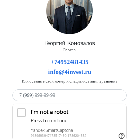
Георгий Коновалов
Брокер
+74952481435
info@4invest.ru
Или оставьте свой номер и специалист вам перезвонит
Ваш телефон