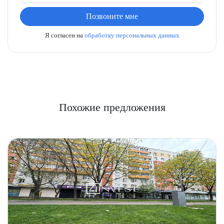
Позвоните мне
Я согласен на
обработку персональных данных
Похожие предложения