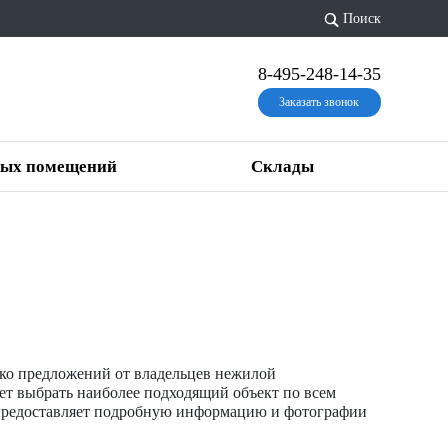
Поиск
8-495-248-14-35
Заказать звонок
вых помещений
Склады
ько предложений от владельцев нежилой
ет выбрать наиболее подходящий объект по всем
 предоставляет подробную информацию и фотографии