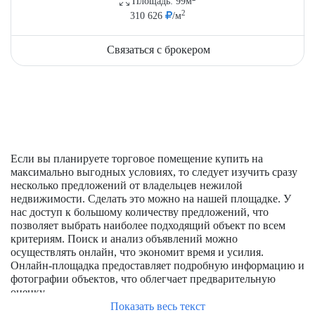
Площадь: 99м
2
310 626
/м
Связаться с брокером
Если вы планируете торговое помещение купить на
максимально выгодных условиях, то следует изучить сразу
несколько предложений от владельцев нежилой
недвижимости. Сделать это можно на нашей площадке. У
нас доступ к большому количеству предложений, что
позволяет выбрать наиболее подходящий объект по всем
критериям. Поиск и анализ объявлений можно
осуществлять онлайн, что экономит время и усилия.
Онлайн-площадка предоставляет подробную информацию и
фотографии объектов, что облегчает предварительную
оценку.
Показать весь текст