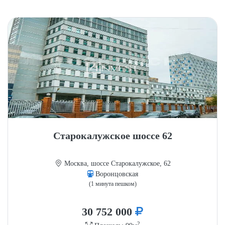
Старокалужское шоссе 62
Москва, шоссе Старокалужское, 62
Воронцовская
(1 минута пешком)
30 752 000
2