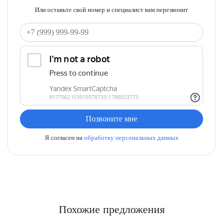
Или оставьте свой номер и специалист вам перезвонит
Ваш телефон
Позвоните мне
Я согласен на
обработку персональных данных
Похожие предложения