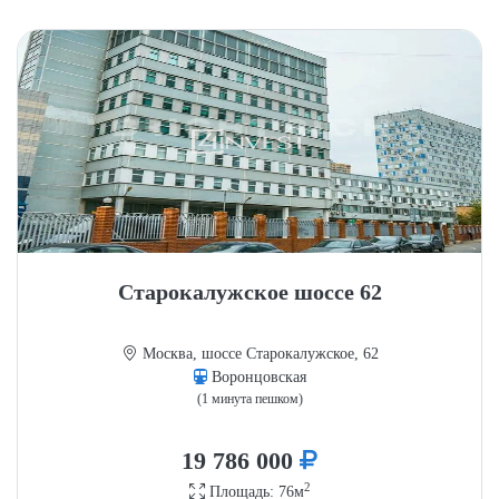
Старокалужское шоссе 62
Москва, шоссе Старокалужское, 62
Воронцовская
(1 минута пешком)
19 786 000
2
Площадь: 76м