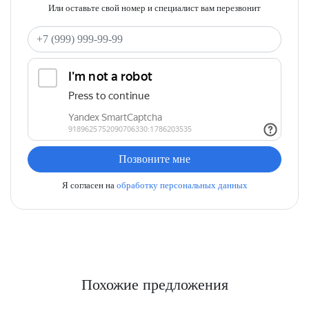
Или оставьте свой номер и специалист вам перезвонит
Ваш телефон
Позвоните мне
Я согласен на
обработку персональных данных
Похожие предложения