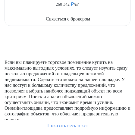
2
260 342
/м
Связаться с брокером
Если вы планируете торговое помещение купить на
максимально выгодных условиях, то следует изучить сразу
несколько предложений от владельцев нежилой
недвижимости. Сделать это можно на нашей площадке. У
нас доступ к большому количеству предложений, что
позволяет выбрать наиболее подходящий объект по всем
критериям. Поиск и анализ объявлений можно
осуществлять онлайн, что экономит время и усилия.
Онлайн-площадка предоставляет подробную информацию и
фотографии объектов, что облегчает предварительную
оценку.
Показать весь текст
Что влияет на цену продажи торговых