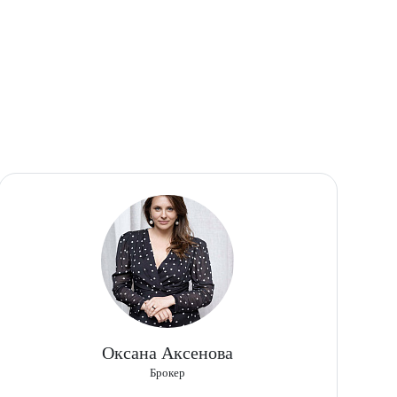
Оксана Аксенова
Брокер