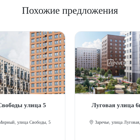
Похожие предложения
Свободы улица 5
Луговая улица 6
ирный, улица Свободы, 5
Заречье, улица Луговая,