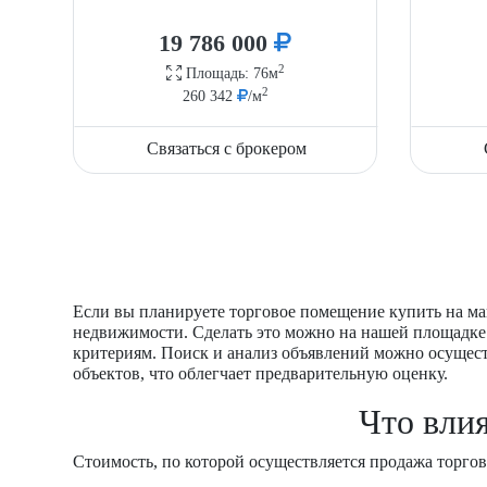
19 786 000
2
Площадь: 76м
2
260 342
/м
Связаться с брокером
Если вы планируете торговое помещение купить на ма
недвижимости. Сделать это можно на нашей площадке.
критериям. Поиск и анализ объявлений можно осущес
объектов, что облегчает предварительную оценку.
Что вли
Стоимость, по которой осуществляется продажа торгов