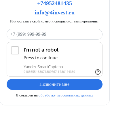
+74952481435
info@4invest.ru
Или оставьте свой номер и специалист вам перезвонит
Ваш телефон
Позвоните мне
Я согласен на
обработку персональных данных