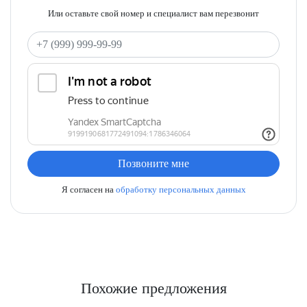
Или оставьте свой номер и специалист вам перезвонит
Ваш телефон
Позвоните мне
Я согласен на
обработку персональных данных
Похожие предложения