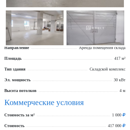
Направление
Аренда помещения склада
Площадь
417 м²
Тип здания
Складской комплекс
Эл. мощность
30 кВт
Высота потолков
4 м
Коммерческие условия
Стоимость за м²
1 000
Стоимость
417 000