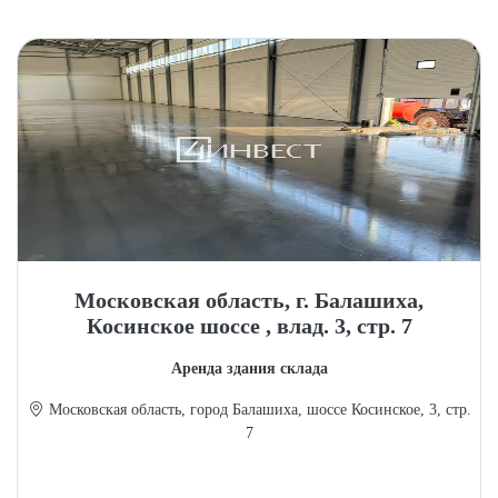
Московская область, г. Балашиха,
Косинское шоссе , влад. 3, стр. 7
Аренда здания склада
Московская область, город Балашиха, шоссе Косинское, 3, стр.
7