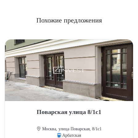
Похожие предложения
Поварская улица 8/1с1
Москва, улица Поварская, 8/1с1
Арбатская