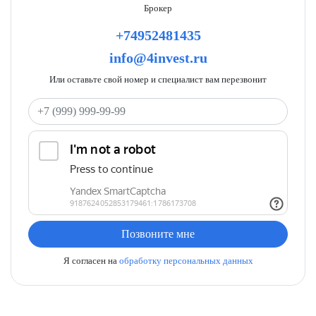
Брокер
+74952481435
info@4invest.ru
Или оставьте свой номер и специалист вам перезвонит
Ваш телефон
Позвоните мне
Я согласен на
обработку персональных данных