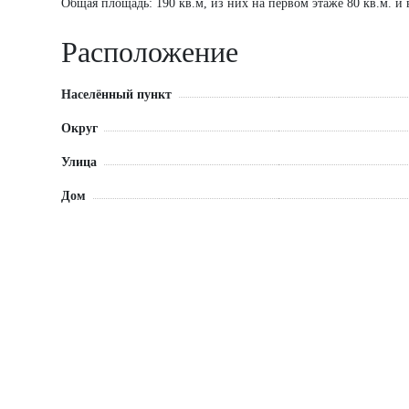
Общая площадь: 190 кв.м, из них на первом этаже 80 кв.м. и 
Расположение
Населённый пункт
Округ
Улица
Дом