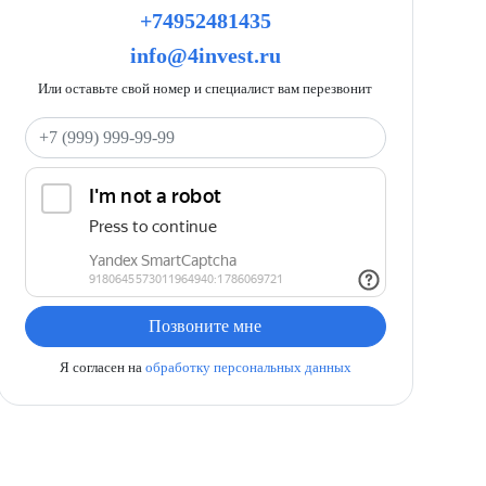
+74952481435
info@4invest.ru
Или оставьте свой номер и специалист вам перезвонит
Ваш телефон
Позвоните мне
Я согласен на
обработку персональных данных