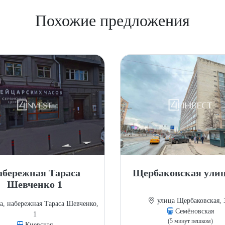
Похожие предложения
бережная Тараса
Щербаковская улиц
Шевченко 1
улица Щербаковская, 
, набережная Тараса Шевченко,
Семёновская
1
(5 минут пешком)
Киевская