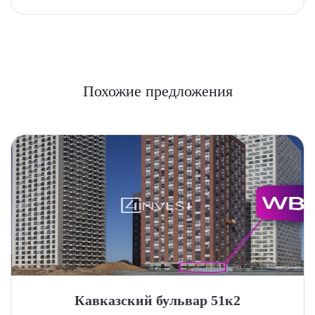
Похожие предложения
Кавказский бульвар 51к2