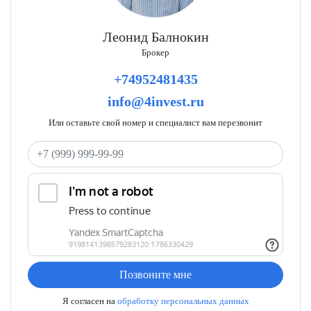
Леонид Балнокин
Брокер
+74952481435
info@4invest.ru
Или оставьте свой номер и специалист вам перезвонит
Ваш телефон
Позвоните мне
Я согласен на
обработку персональных данных