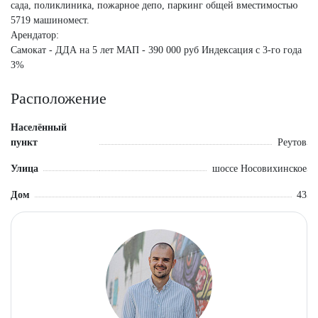
сада, поликлиника, пожарное депо, паркинг общей вместимостью
5719 машиномест.
Арендатор:
Самокат - ДДА на 5 лет МАП - 390 000 руб Индексация с 3-го года
3%
Расположение
Населённый
пункт
Реутов
Улица
шоссе Носовихинское
Дом
43