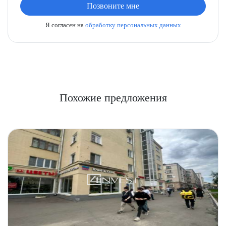
Позвоните мне
Я согласен на
обработку персональных данных
Похожие предложения