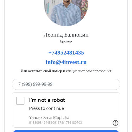
Леонид Балнокин
Брокер
+74952481435
info@4invest.ru
Или оставьте свой номер и специалист вам перезвонит
Ваш телефон