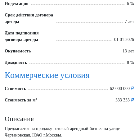
Индексация
6 %
Срок действия договора
аренды
7 лет
Дата подписания
договора аренды
01.01.2026
Окупаемость
13 лет
Доходность
8 %
Коммерческие условия
Стоимость
62 000 000
Стоимость за м²
333 333
Описание
Предлагается на продажу готовый арендный бизнес на улице
Чертановская, ЮАО г.Москвы.