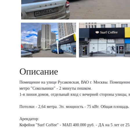
Описание
Помещение на улице Русаковская, ВАО г. Москвы. Помещение
метро "Сокольники" - 2 минуты пешком.
1-я линия домов, отдельный вход с вечерней стороны улицы, в
Потолки - 2,64 метра. Эл. мощность - 75 кВт. Общая площадь 
Арендатор:
Кофейня "Surf Coffee" - МАП 400.000 руб. - ДА на 5 лет от 25.