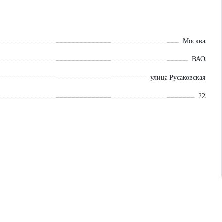
Москва
ВАО
улица Русаковская
22