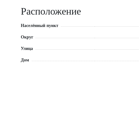
Расположение
Населённый пункт
Округ
Улица
Дом