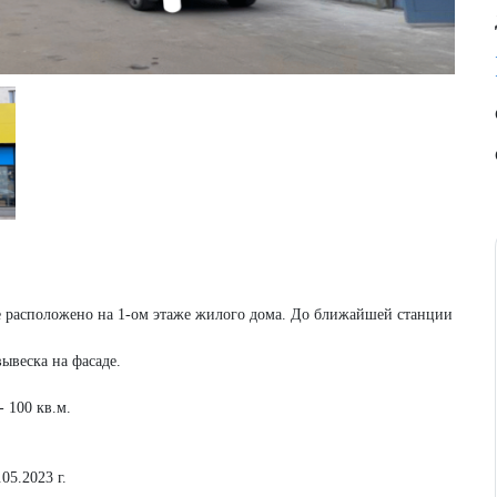
 расположено на 1-ом этаже жилого дома. До ближайшей станции
ывеска на фасаде.
- 100 кв.м.
05.2023 г.