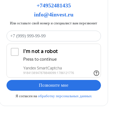
+74952481435
info@4invest.ru
Или оставьте свой номер и специалист вам перезвонит
Ваш телефон
Позвоните мне
Я согласен на
обработку персональных данных