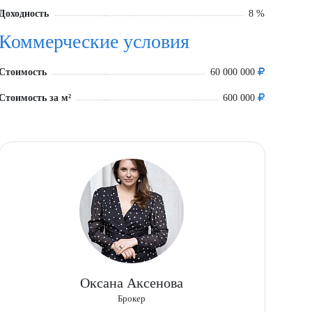
Доходность
8 %
Коммерческие условия
Стоимость
60 000 000
Стоимость за м²
600 000
Оксана Аксенова
Брокер