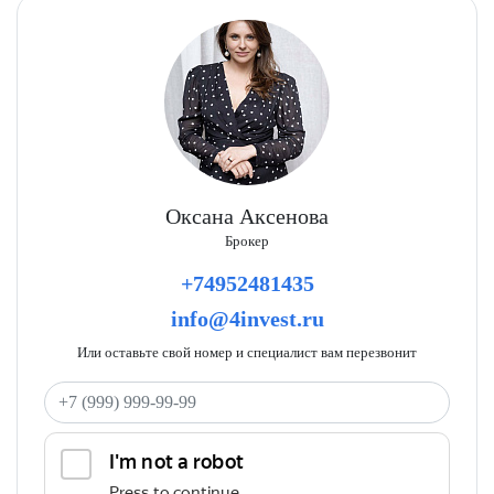
Оксана Аксенова
Брокер
+74952481435
info@4invest.ru
Или оставьте свой номер и специалист вам перезвонит
Ваш телефон