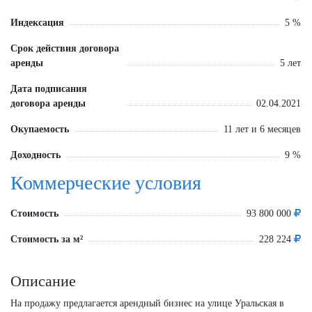
Индексация
5 %
Срок действия договора
аренды
5 лет
Дата подписания
договора аренды
02.04.2021
Окупаемость
11 лет и 6 месяцев
Доходность
9 %
Коммерческие условия
Стоимость
93 800 000
Стоимость за м²
228 224
Описание
На продажу предлагается арендный бизнес на улице Уральская в