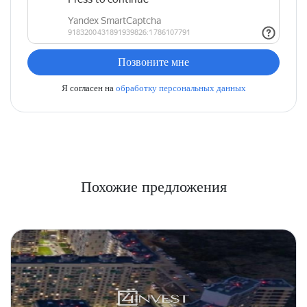
Позвоните мне
Я согласен на
обработку персональных данных
Похожие предложения